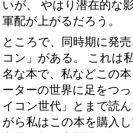
いが、 やはり潜在的な
軍配が上がるだろう。
ところで、同時期に発売
コン」がある。 これは
名な本で、私などこの本
ーターの世界に足をつっ
イコン世代」とまで読ん
がら私はこの本を購入し