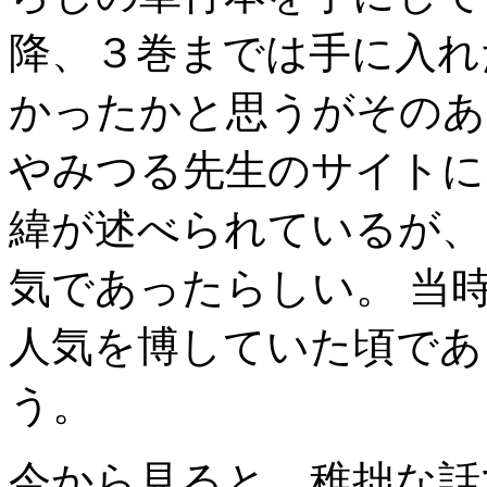
降、３巻までは手に入れ
かったかと思うがそのあ
やみつる先生のサイトに
緯が述べられているが、
気であったらしい。 当
人気を博していた頃であ
う。
今から見ると、稚拙な話