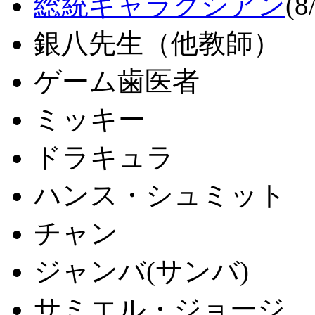
総統ギャラクシアン
(8
銀八先生（他教師）
ゲーム歯医者
ミッキー
ドラキュラ
ハンス・シュミット
チャン
ジャンバ(サンバ)
サミエル・ジョージ