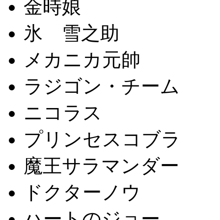
金時娘
氷 雪之助
メカニカ元帥
ラジゴン・チーム
ニコラス
プリンセスコブラ
魔王サラマンダー
ドクターノウ
ハートのジョー