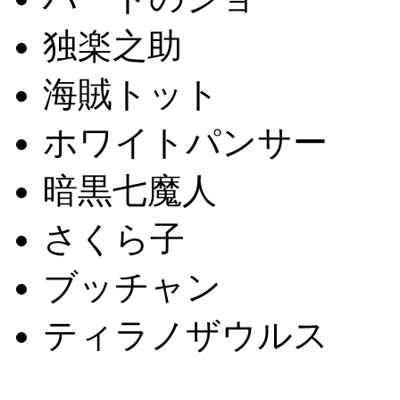
独楽之助
海賊トット
ホワイトパンサー
暗黒七魔人
さくら子
ブッチャン
ティラノザウルス