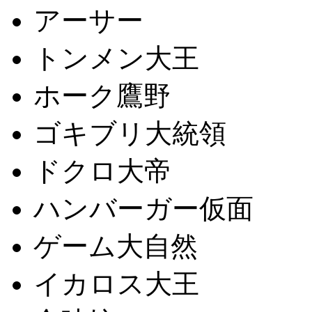
アーサー
トンメン大王
ホーク鷹野
ゴキブリ大統領
ドクロ大帝
ハンバーガー仮面
ゲーム大自然
イカロス大王