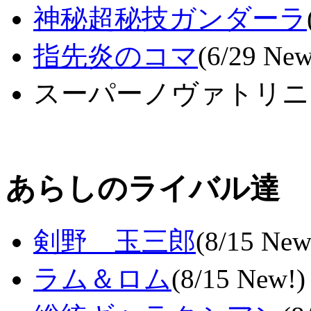
神秘超秘技ガンダーラ
指先炎のコマ
(6/29 New
スーパーノヴァトリニ
あらしのライバル達
剣野 玉三郎
(8/15 New
ラム＆ロム
(8/15 New!)