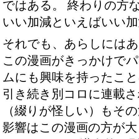
ではある。 終わりの方
いい加減といえばいい加
それでも、あらしにはあ
この漫画がきっかけでパ
ムにも興味を持ったこと
引き続き別コロに連載さ
（綴りが怪しい）もその
影響はこの漫画の方が大