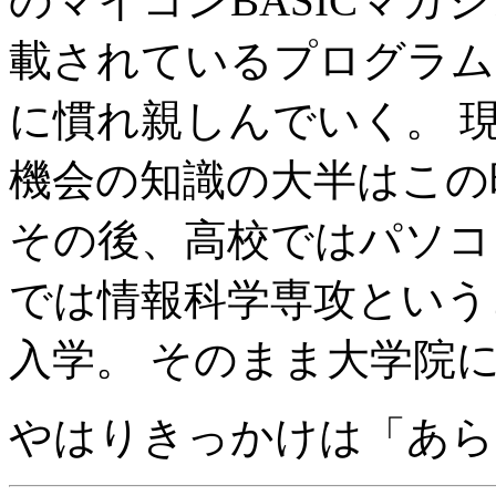
のマイコンBASICマガ
載されているプログラム
に慣れ親しんでいく。 
機会の知識の大半はこの
その後、高校ではパソコ
では情報科学専攻という
入学。 そのまま大学院
やはりきっかけは「あら