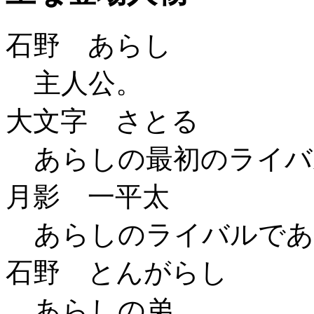
石野 あらし
主人公。
大文字 さとる
あらしの最初のライバ
月影 一平太
あらしのライバルであ
石野 とんがらし
あらしの弟