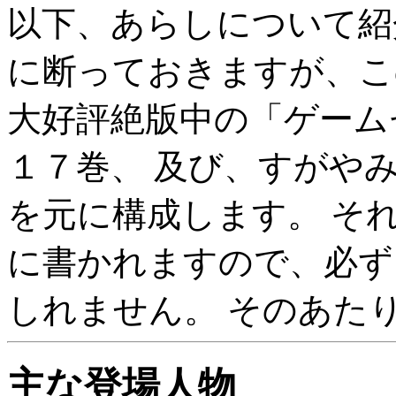
以下、あらしについて紹
に断っておきますが、こ
大好評絶版中の「ゲーム
１７巻、 及び、すがや
を元に構成します。 そ
に書かれますので、必ず
しれません。 そのあた
主な登場人物