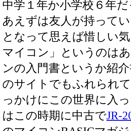
中学１年か小学校６年だ
あえずは友人が持ってい
となって思えば惜しい気
マイコン」というのはあ
ンの入門書というか紹介
のサイトでもふれられて
っかけにこの世界に入っ
はこの時期に中古で
JR-2