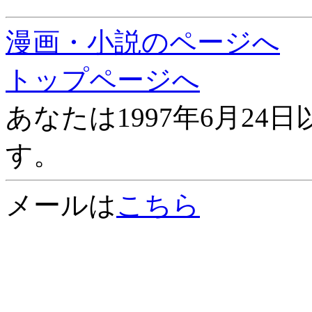
漫画・小説のページへ
トップページへ
あなたは1997年6月24
す。
メールは
こちら