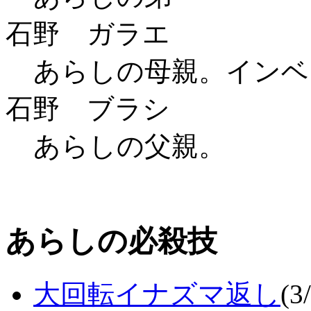
石野 ガラエ
あらしの母親。インベ
石野 ブラシ
あらしの父親。
あらしの必殺技
大回転イナズマ返し
(3