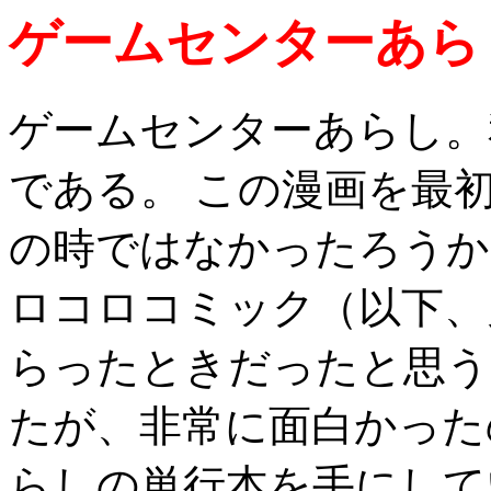
ゲームセンターあら
ゲームセンターあらし。
である。 この漫画を最
の時ではなかったろうか
ロコロコミック（以下、
らったときだったと思う
たが、非常に面白かった
らしの単行本を手にして